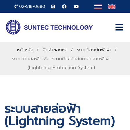
02-518-0680
หน้าหลัก
สินค้าของเรา
ระบบป้องกันฟ้าผ่า
ระบบสายล่อฟ้า หรือ ระบบป้องกันอันตรายจากฟ้าผ่า
(Lightning Protection System)
ระบบสายล่อฟ้า
(Lightning System)