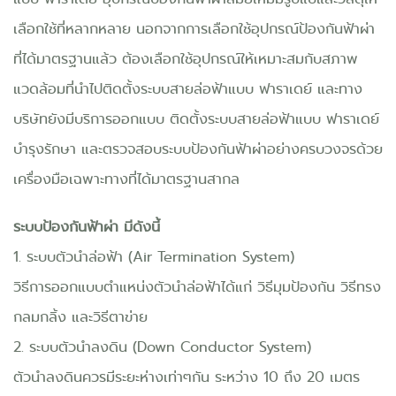
เลือกใช้ที่หลากหลาย นอกจากการเลือกใช้อุปกรณ์ป้องกันฟ้าผ่า
ที่ได้มาตรฐานแล้ว ต้องเลือกใช้อุปกรณ์ให้เหมาะสมกับสภาพ
แวดล้อมที่นำไปติดตั้งระบบสายล่อฟ้าแบบ ฟาราเดย์ และทาง
บริษัทยังมีบริการออกแบบ ติดตั้งระบบสายล่อฟ้าแบบ ฟาราเดย์
บำรุงรักษา และตรวจสอบระบบป้องกันฟ้าผ่าอย่างครบวงจรด้วย
เครื่องมือเฉพาะทางที่ได้มาตรฐานสากล
ระบบป้องกันฟ้าผ่า มีดังนี้
1. ระบบตัวนำล่อฟ้า (Air Termination System)
วิธีการออกแบบตำแหน่งตัวนำล่อฟ้าได้แก่ วิธีมุมป้องกัน วิธีทรง
กลมกลิ้ง และวิธีตาข่าย
2. ระบบตัวนำลงดิน (Down Conductor System)
ตัวนำลงดินควรมีระยะห่างเท่าๆกัน ระหว่าง 10 ถึง 20 เมตร