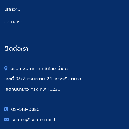
บทความ
ติดต่อเรา
ติดต่อเรา
บริษัท ซันเทค เทคโนโลยี จำกัด
เลขที่ 9/72 สวนสยาม 24 แขวงคันนายาว
เขตคันนายาว กรุงเทพ 10230
02-518-0680
suntec@suntec.co.th