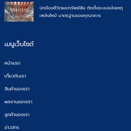
ปกป้องชีวิตและทรัพย์สิน ติดตั้งระบบแจ้งเหตุ
เพลิงไหม้ มาตรฐานของทุกอาคาร
เมนูเว็บไซต์
หน้าแรก
เกี่ยวกับเรา
สินค้าของเรา
ผลงานของเรา
ลูกค้าของเรา
ข่าวสาร