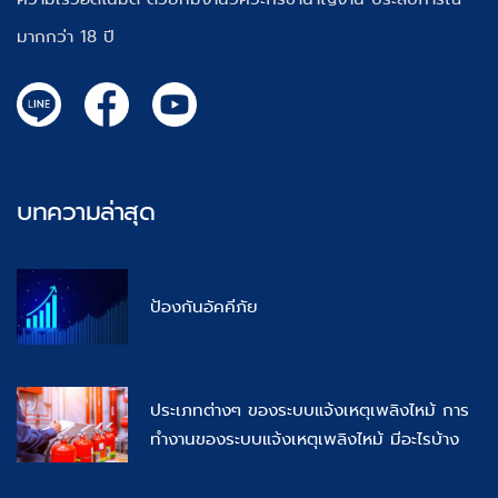
มากกว่า 18 ปี
บทความล่าสุด
ป้องกันอัคคีภัย
ประเภทต่างๆ ของระบบแจ้งเหตุเพลิงไหม้ การ
ทำงานของระบบแจ้งเหตุเพลิงไหม้ มีอะไรบ้าง