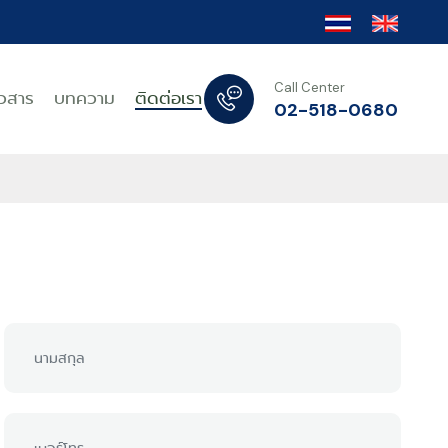
Call Center
าวสาร
บทความ
ติดต่อเรา
02-518-0680