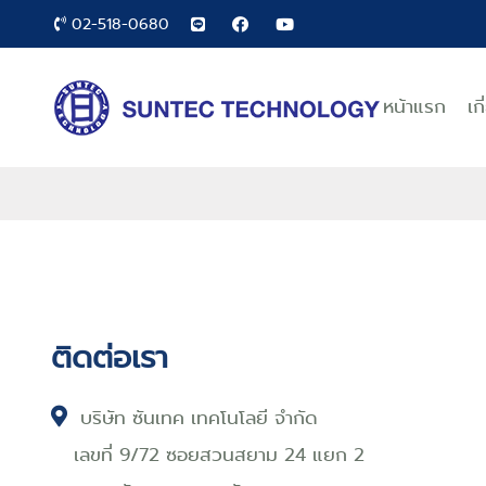
02-518-0680
หน้าแรก
เก
ติดต่อเรา
บริษัท ซันเทค เทคโนโลยี จำกัด
เลขที่ 9/72 ซอยสวนสยาม 24 แยก 2