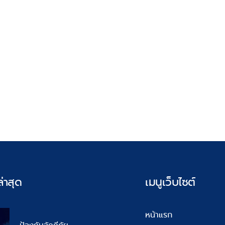
่าสุด
เมนูเว็บไซต์
หน้าแรก