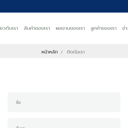
ี่ยวกับเรา
สินค้าของเรา
ผลงานของเรา
ลูกค้าของเรา
ข่
หน้าหลัก
ติดต่อเรา