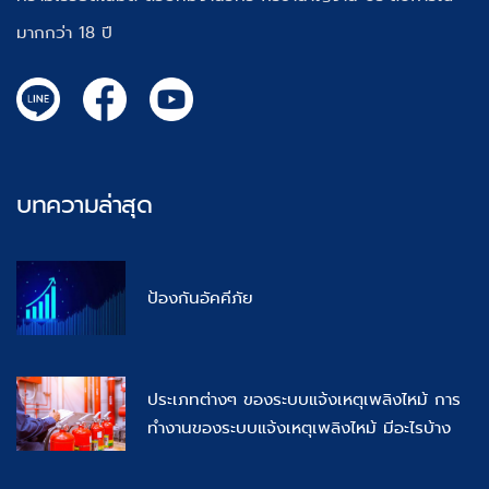
มากกว่า 18 ปี
บทความล่าสุด
ป้องกันอัคคีภัย
ประเภทต่างๆ ของระบบแจ้งเหตุเพลิงไหม้ การ
ทำงานของระบบแจ้งเหตุเพลิงไหม้ มีอะไรบ้าง