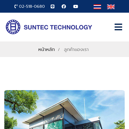
02-518-0680
หน้าหลัก
ลูกค้าของเรา