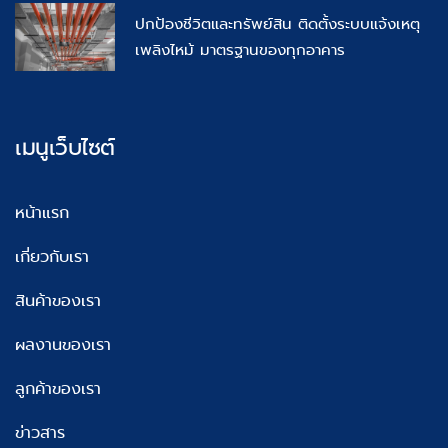
ปกป้องชีวิตและทรัพย์สิน ติดตั้งระบบแจ้งเหตุ
เพลิงไหม้ มาตรฐานของทุกอาคาร
เมนูเว็บไซต์
หน้าแรก
เกี่ยวกับเรา
สินค้าของเรา
ผลงานของเรา
ลูกค้าของเรา
ข่าวสาร