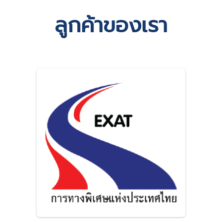
ลูกค้าของเรา