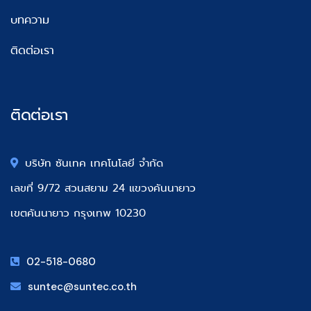
บทความ
ติดต่อเรา
ติดต่อเรา
บริษัท ซันเทค เทคโนโลยี จำกัด
เลขที่ 9/72 สวนสยาม 24 แขวงคันนายาว
เขตคันนายาว กรุงเทพ 10230
02-518-0680
suntec@suntec.co.th