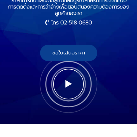
เราสามารถนำเสนอโซลูชั่นที่สมบูรณ์สำหรับการออกแบบ
การติดตั้งและการว่าจ้างเพื่อตอบสนองความต้องการของ
ลูกค้าของเรา
โทร
02-518-0680
ขอใบเสนอราคา